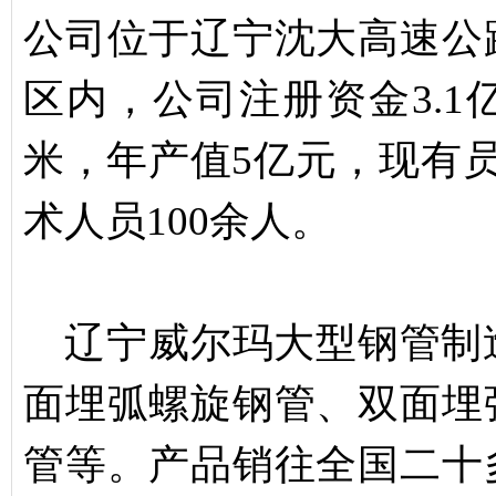
公司位于辽宁沈大高速公
区内，公司注册资金3.1
米，年产值5亿元，现有员
术人员100余人。
辽宁威尔玛大型钢管制
面埋弧螺旋钢管、双面埋
管等。产品销往全国二十