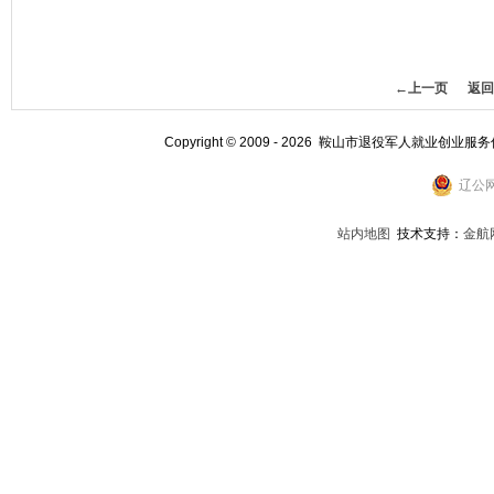
←上一页
返回
Copyright © 2009 - 2026 鞍山市退役军人就业创业服
辽公网
站内地图
技术支持：
金航