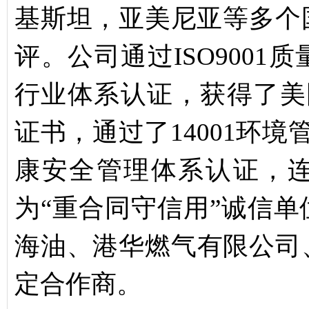
基斯坦，亚美尼亚等多个
评。公司通过ISO900
行业体系认证，获得了美
证书，通过了14001环境
康安全管理体系认证，
为“重合同守信用”诚信
海油、港华燃气有限公司
定合作商。