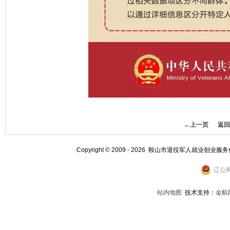
←上一页
返回
Copyright © 2009 - 2026 鞍山市退役军人就业创业服
辽公网
站内地图
技术支持：
金航