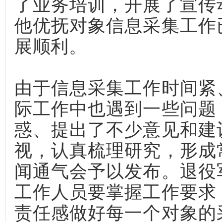
了业务培训，开展了宣传
他优抚对象信息采集工作
展顺利。
由于信息采集工作时间紧
际工作中也遇到一些问题
惑、提出了不少意见和建
视，认真梳理研究，形成
闻通气会予以发布。退役
工作人员要掌握工作要求
责任感做好每一个对象的