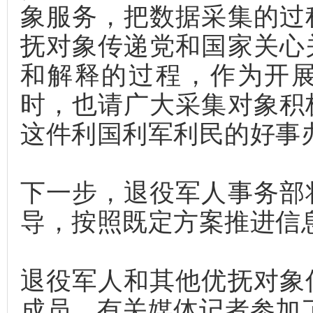
象服务，把数据采集的过
抚对象传递党和国家关心
和解释的过程，作为开
时，也请广大采集对象积
这件利国利军利民的好事
下一步，退役军人事务部
导，按照既定方案推进信
退役军人和其他优抚对象
成员，有关媒体记者参加