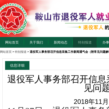
网站首页
关于我们
新闻动态
特别报道
办
网站首页
>
特别报道
>
退役军人事务部召开信息采集工作新闻通气会（附常见问题解
信息详细
退役军人事务部召开信息
见问
2018年11月