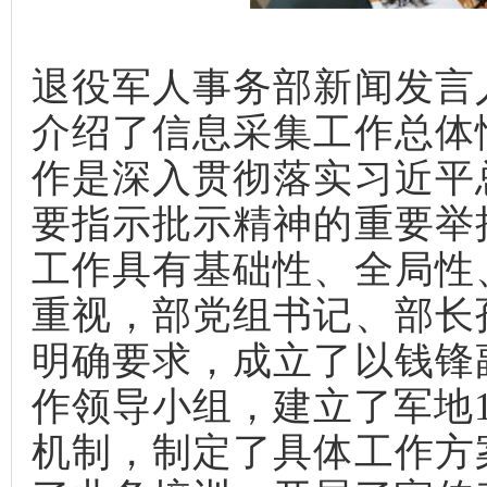
退役军人事务部新闻发言
介绍了信息采集工作总体
作是深入贯彻落实习近平
要指示批示精神的重要举
工作具有基础性、全局性
重视，部党组书记、部长
明确要求，成立了以钱锋
作领导小组，建立了军地
机制，制定了具体工作方