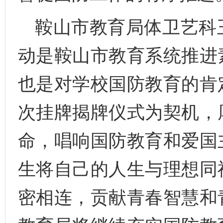
鞍山市教育局体卫艺科
动是鞍山市教育系统推进
也是对学校国防教育的肯
次挂牌揭牌仪式为契机，
命，唱响国防教育和爱国
生将自己的人生与理想同
密相连，贡献青春智慧和