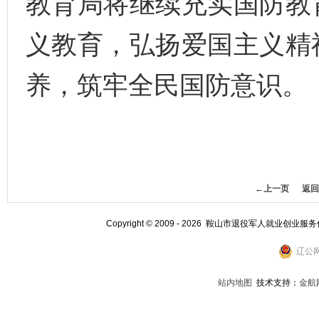
教育局将继续充实国防教
义教育，弘扬爱国主义精
养，筑牢全民国防意识。
←上一页
返回
Copyright © 2009 - 2026 鞍山市退役军人就业创业服
辽公网
站内地图
技术支持：
金航