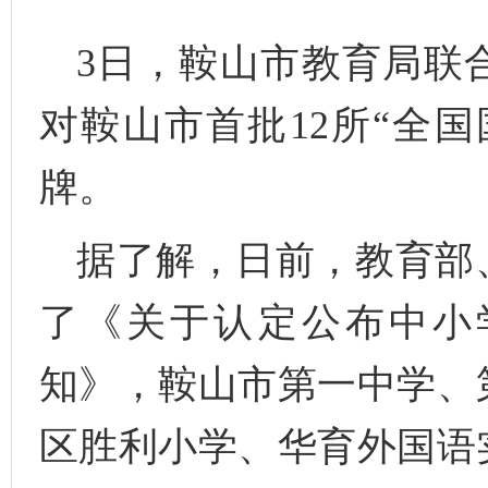
3日，鞍山市教育局联
对鞍山市首批12所“全
牌。
据了解，日前，教育部
了《关于认定公布中小
知》，鞍山市第一中学、
区胜利小学、华育外国语