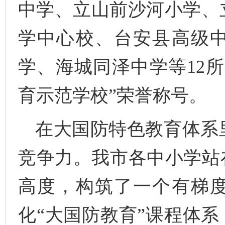
中学、立山前沙河小学、
学中心校、台安县高级
学、海城同泽中学等12
育示范学校”荣誉称号。
在大国防特色教育体系
竞争力。我市各中小学站
高度，构筑了一个有梯
化“大国防教育”课程体系