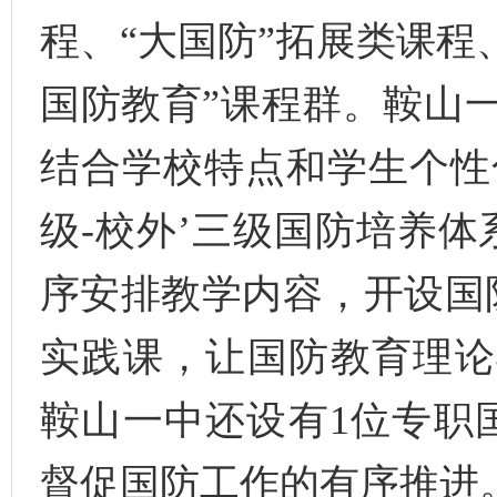
程、“大国防”拓展类课程
国防教育”课程群。鞍山
结合学校特点和学生个性
级-校外’三级国防培养
序安排教学内容，开设国
实践课，让国防教育理论
鞍山一中还设有1位专职
督促国防工作的有序推进