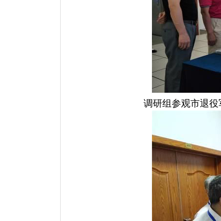
调研组参观市退役