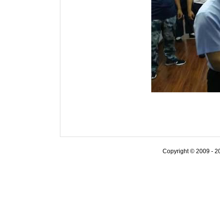
Copyright © 20