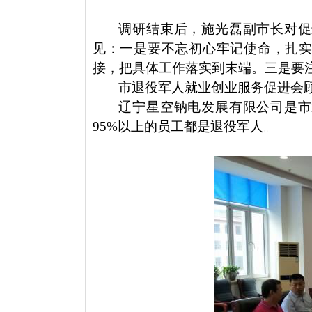
调研结束后，施光磊副市长对促
见：一是要不忘初心牢记使命，扎
接，把具体工作落实到末端。三是要
市退役军人就业创业服务促进会
辽宁星空钠电发展有限公司是市
95%以上的员工都是退役军人。