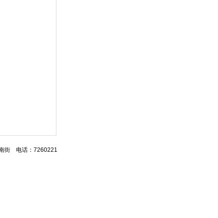
区湖南街 电话：7260221