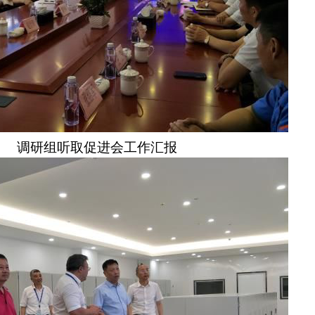
调研组听取促进会工作汇报