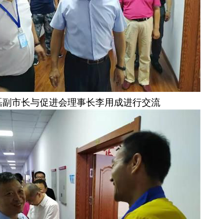
磊副市长与促进会理事长李用成进行交流