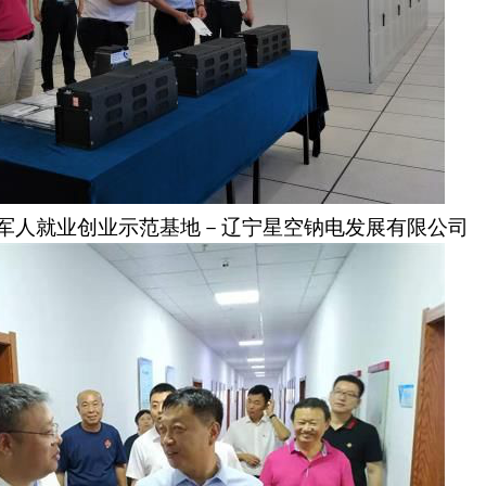
军人就业创业示范基地－辽宁星空钠电发展有限公司