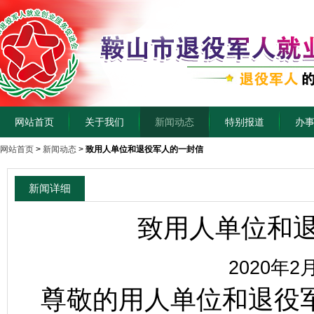
网站首页
关于我们
新闻动态
特别报道
办
网站首页
>
新闻动态
>
致用人单位和退役军人的一封信
新闻详细
致用人单位和
2020年2
尊敬的用人单位和退役