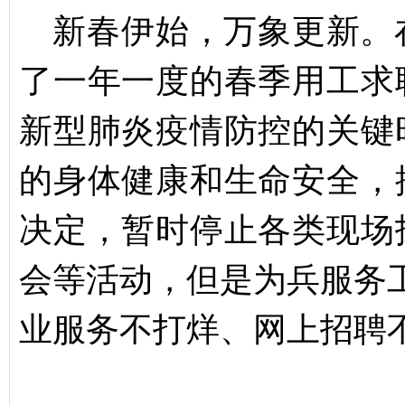
新春伊始，万象更新。
了一年一度的春季用工求
新型肺炎疫情防控的关键
的身体健康和生命安全，
决定，暂时停止各类现场
会等活动，但是为兵服务
业服务不打烊、网上招聘