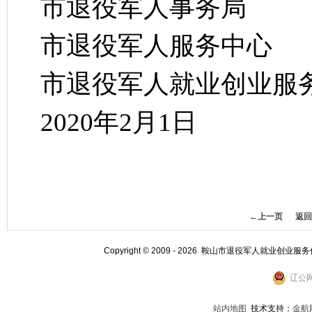
市退役军人事务局
市退役军人服务中心
市退役军人就业创业服
2020年2月1日
←上一页
返回
Copyright © 2009 - 2026 鞍山市退役军人就业创业服
辽公网
站内地图
技术支持：
金航