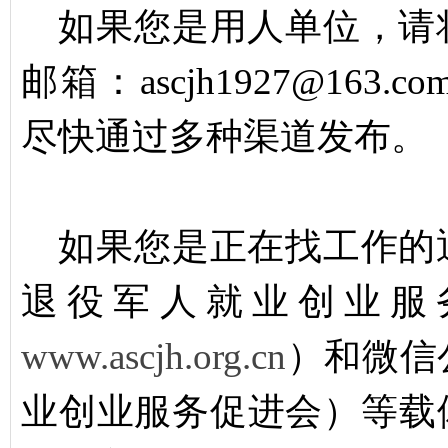
如果您是用人单位，请
邮箱：ascjh1927@16
尽快通过多种渠道发布。
如果您是正在找工作的
退役军人就业创业服
www.ascjh.org.cn
）和微信
业创业服务促进会）等载