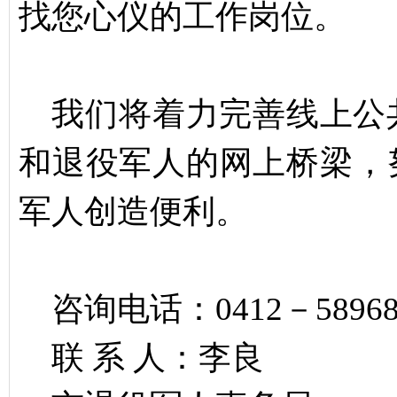
找您心仪的工作岗位。
我们将着力完善线上公
和退役军人的网上桥梁，
军人创造便利。
咨询电话：0412－589689
联 系 人：李良