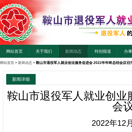
网站首页
关于我们
新闻动态
特别报道
办
网站首页
>
新闻动态
>
鞍山市退役军人就业创业服务促进会 2022年年终总结会议召
新闻详细
鞍山市退役军人就业创业服
会
2022年12