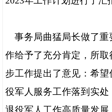
2023年工作
计划进行了汇
事务局曲猛局长做了重
作给予了充分肯定，所取
步工作提出了意见：希望
役军人服务工作落到实处
退役军人工作高质量发展