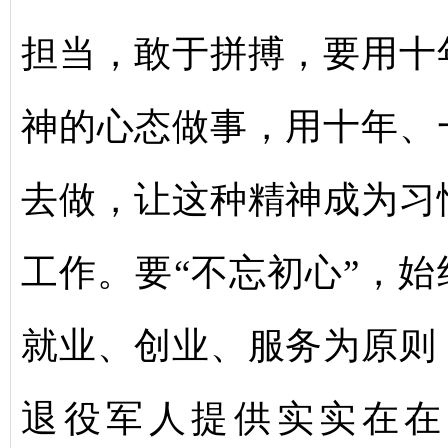
担当，敢于拼搏，要用十
神的心态做事，用十年、
去做，让这种精神成为习
工作。要“不忘初心”，始
就业、创业、服务为原则
退役军人提供实实在在