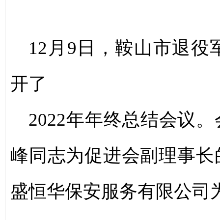
12月9日，鞍山市退
开了
2022年年终总结会议
峰同志为促进会副理事长
盛恒华保安服务有限公司