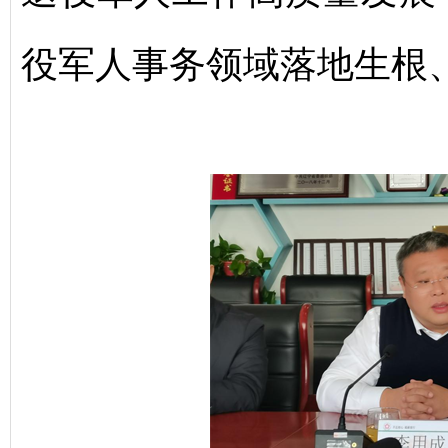
役军人事务领域落地生根