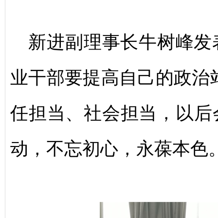
新进副理事长牛树峰发
业干部要提高自己的政治
任担当、社会担当，以后
动，不忘初心，永葆本色