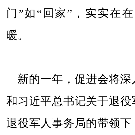
门”如“回家”，实实在
暖。
新的一年，促进会将深
和习近平总书记关于退役
退役军人事务局的带领下