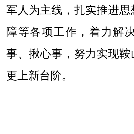
军人为主线，扎实推进思
障等各项工作，着力解
事、揪心事，努力实现鞍
更上新台阶。