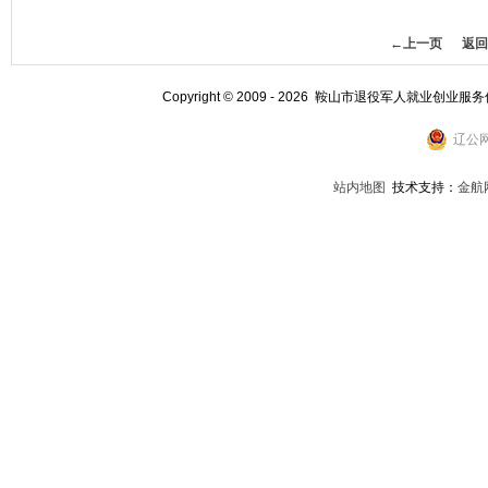
←上一页
返回
Copyright © 2009 - 2026 鞍山市退役军人就业创业服
辽公网
站内地图
技术支持：
金航