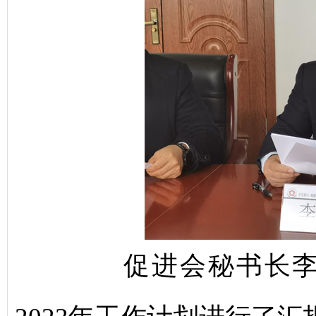
促进会秘书长李建辉