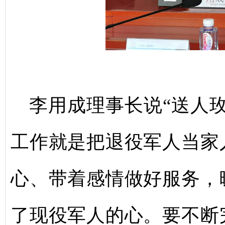
李用成理事长说“送人
工作就是把退役军人当家
心、带着感情做好服务，
了现役军人的心。要不断