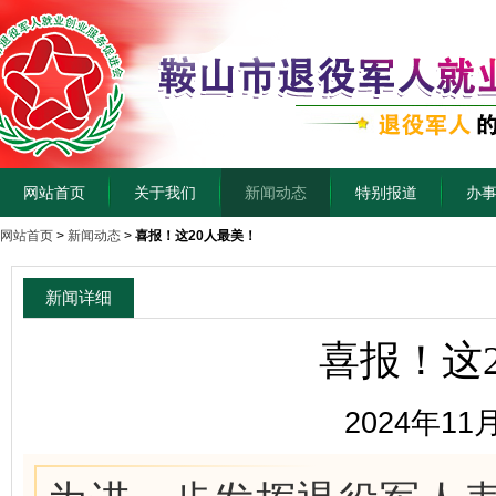
网站首页
关于我们
新闻动态
特别报道
办
网站首页
>
新闻动态
>
喜报！这20人最美！
新闻详细
喜报！这
2024年11