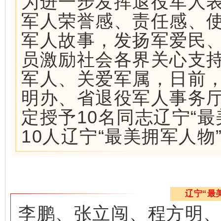
为进一步发挥退役军人
军人荣誉感、责任感、
军人故事，发扬军爱民
员激励社会各界关心支
军人、关爱军属，日前
明办、省退役军人事务
定授予10名同志辽宁“
10人辽宁“最美拥军人物
辽宁“最
李鹏、张立闯、程方明