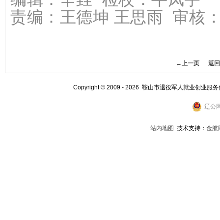
责编：
王德坤 王思雨 审核
←上一页
返回
Copyright © 2009 - 2026 鞍山市退役军人就业创业服
辽公网
站内地图
技术支持：
金航