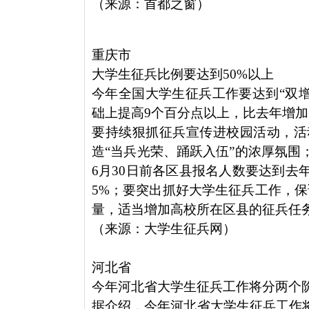
（来源：首都之窗）
重庆市
大学生征兵比例要达到50%以上
今年全国大学生征兵工作要达到“双增
础上提高9个百分点以上，比去年增加1
要持续狠抓征兵宣传进校园活动，活
造“当兵光荣、踊跃入伍”的浓厚氛围
6月30日前各区县报名人数要达到去
5%；要突出抓好大学生征兵工作，
量，适当增加高校所在区县的征兵任
（来源：大学生征兵网）
河北省
今年河北省大学生征兵工作将分两个
据介绍，今年河北省大学生征兵工作