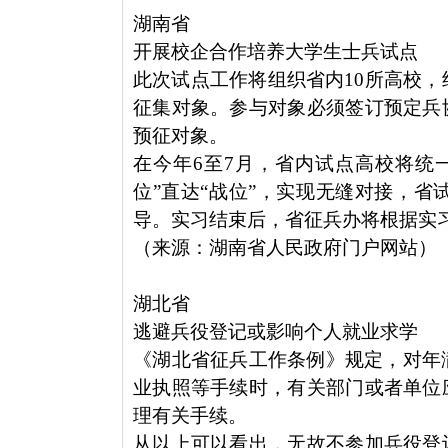
湖南省
开展校企合作培养大学生士兵试点
此次试点工作将组织省内10所高校，
征集对象。参与对象必须签订预定兵
预征对象。
在今年6至7月，省内试点高校将统
位”直达“战位”，实现无缝对接，
导。实习结束后，省征兵办将根据实
（来源：湖南省人民政府门户网站）
湖北省
逃避兵役登记或影响个人就业求学
《湖北省征兵工作条例》规定，对年满
业执照等手续时，有关部门或者单位
理有关手续。
从以上可以看出，无故不参加兵役登