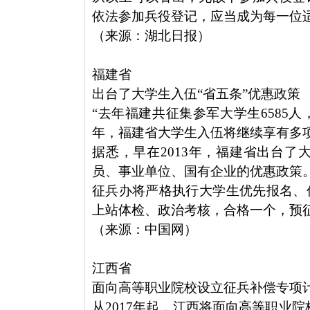
依法参加兵役登记，应当成为每一位
（来源：湖北日报）
福建省
出台了大学生入伍“省五条”优惠政策
“去年福建共征集参军大学生6585人
年，福建省大学生入伍将继续享有多
据悉，早在2013年，福建省出台了
员、事业单位、国有企业的优惠政策
征兵办将严格执行大学生优先报名、
上站体检、政治考核，合格一个，预
（来源：中国网）
江西省
面向高等职业院校设立征兵补偿专项
从2017年起，江西将面向高等职业