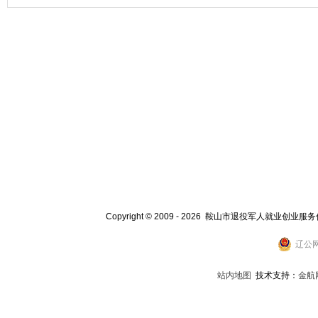
Copyright © 2009 - 2026 鞍山市退役军人就业创业服
辽公网
站内地图
技术支持：
金航