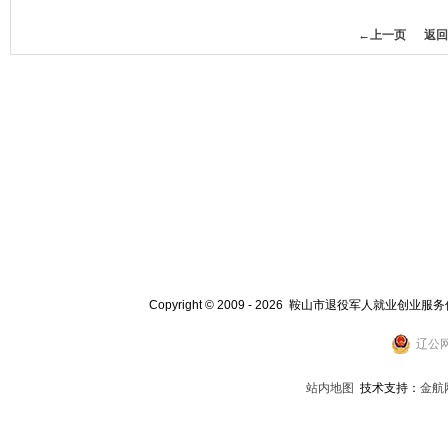
←上一页
返回
Copyright © 2009 - 2026 鞍山市退役军人就业创业服
辽公网
站内地图
技术支持：
金航