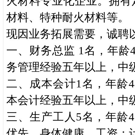
火材料专业化企业。拥有
材料、特种耐火材料等。
现因业务拓展需要，诚聘
一、财务总监 1名，年龄
务管理经验五年以上，中
二、成本会计1名，年龄
本会计经验五年以上，中
三、生产工人5名，年龄
优先，身体健康。工资：