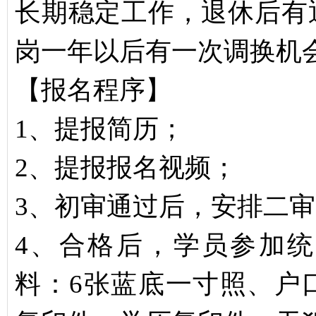
长期稳定工作，退休后有
岗一年以后有一次调换机
【报名程序】
1、提报简历；
2、提报报名视频；
3、初审通过后，安排二
4、合格后，学员参加
料：6张蓝底一寸照、户