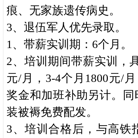
痕、无家族遗传病史。
3、退伍军人优先录取。
1、带薪实训期：6个月。
2、培训期间带薪实训，具体
元/月，3-4个月1800元/
奖金和加班补助另计。同
装被褥免费配发。
3、培训合格后，与高铁