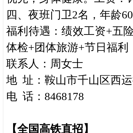
四、夜班门卫2名，年龄6
福利待遇：绩效工资+五险
体检+团体旅游+节日福利
联系人：周女士
地 址：鞍山市千山区西运
电 话：8468178
【全国高铁直招】