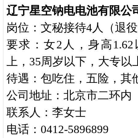
辽宁星空钠电电池有限公
岗位：文秘接待4人（退
要求：女2人，身高1.62
上，35周岁以下，大专以
待遇：包吃住，五险，其
公司地址：北京市二环内
联系人：李女士
电话：0412-5896899