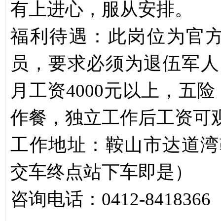
有上进心，服从安排。
福利待遇：此岗位为官
员，要求必须为退伍军人
月工资4000元以上，五
作餐，独立工作后工资可
工作地址：鞍山市达道湾
交车终点站下车即是）
咨询电话：0412-8418366