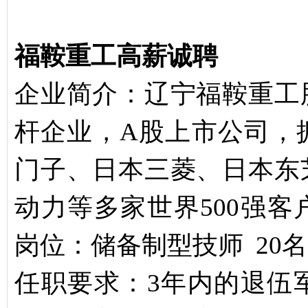
福鞍重工高薪诚聘
企业简介：辽宁福鞍重工
杆企业，A股上市公司，
门子、日本三菱、日本东
动力等多家世界500强
岗位：储备制型技师 20名
任职要求：3年内的退伍