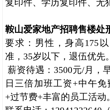
复印件、学历复印件、无
鞍山爱家地产招聘售楼处
要求：男性，身高175
准，35岁以下，退伍优先
薪资待遇：3500元/月，早8
日三倍加班工资+中午免
+过节费+丰富的员工活动