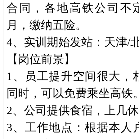
合同，各地高铁公司不定，综
月，缴纳五险。
4、实训期始发站：天津/
【岗位前景】
1、员工提升空间很大，
同时，可以免费乘坐高铁
2、公司提供食宿，上几
3、工作地点：根据本人