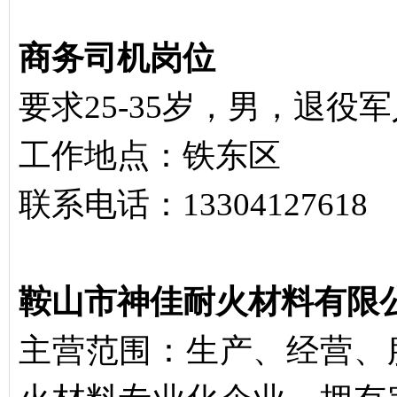
商务司机岗位
要求25-35岁，男，退役军
工作地点：铁东区
联系电话：13304127618
鞍山市神佳耐火材料有限
主营范围：生产、经营、