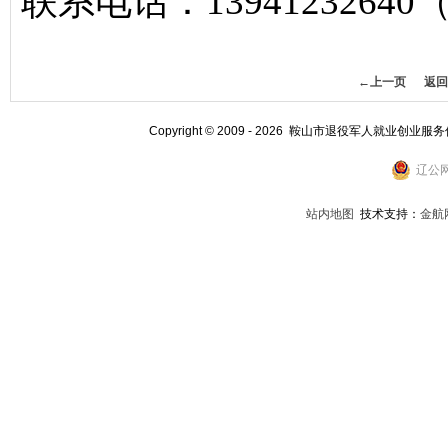
联系电话：1394123264
←上一页
返回
Copyright © 2009 - 2026 鞍山市退役军人就业创业服
辽公网
站内地图
技术支持：
金航