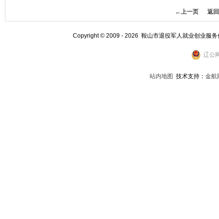
←上一页
返回
Copyright © 2009 - 2026 鞍山市退役军人就业创业服
辽公网
站内地图
技术支持：
金航