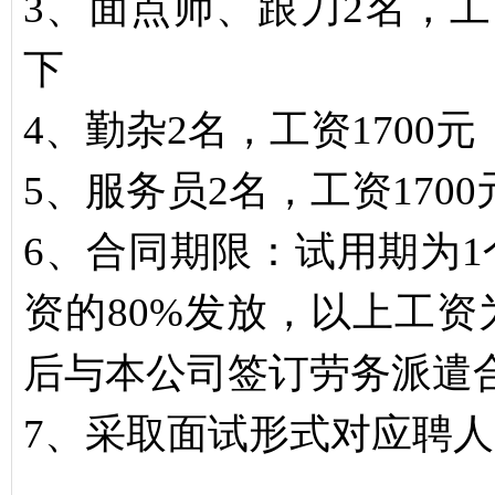
3、面点师、跟刀2名，工资
下
4、勤杂2名，工资1700
5、服务员2名，工资170
6、合同期限：试用期为
资的80%发放，以上工
后与本公司签订劳务派遣
7、采取面试形式对应聘