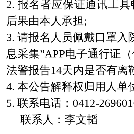
2. 报名者应保证通讯工
后果由本人承担;
3. 请报名人员佩戴口罩
息采集”APP电子通行证
法警报告14天内是否有离
4. 本公告解释权归用人单
5. 联系电话：0412-26960
联系人：李文韬