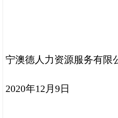
宁澳德人力资源服务有
2020年12月9日