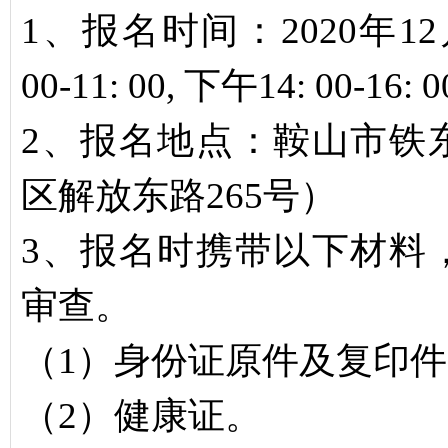
1、报名时间：2020年12
00-11: 00, 下午14: 00-16: 0
2、报名地点：鞍山市铁
区解放东路265号）
3、报名时携带以下材料
审查。
（1）身份证原件及复印
（2）健康证。