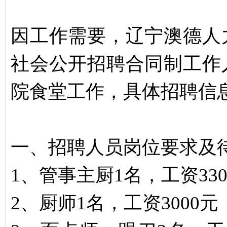
因工作需要，辽宁澳德人
社会公开招聘合同制工作
院食堂工作，具体招聘信
一、招聘人员岗位要求及
1、管事主厨1名，工资33
2、厨师1名，工资3000