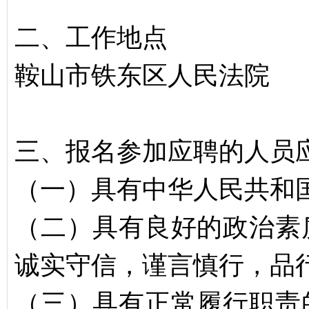
二、工作地点
鞍山市铁东区人民法院
三、报名参加应聘的人员
（一）具有中华人民共和
（二）具有良好的政治素
诚实守信，谨言慎行，品
（三）具有正常履行职责