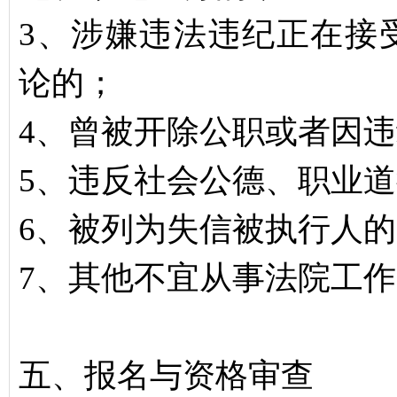
3、涉嫌违法违纪正在接
论的；
4、曾被开除公职或者因
5、违反社会公德、职业
6、被列为失信被执行人
7、其他不宜从事法院工
五、报名与资格审查