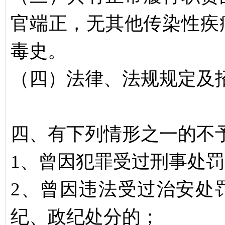
官端正，无其他传染性疾
毒史。
（四）法律、法规规定及
四、有下列情形之一的不
1、曾因犯罪受过刑事处
2、曾因违法受过治安处
纪、政纪处分的；