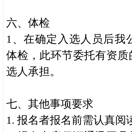
六、体检
1、在确定入选人员后我
体检，此环节委托有资质
选人承担。
七、其他事项要求
1. 报名者报名前需认真阅