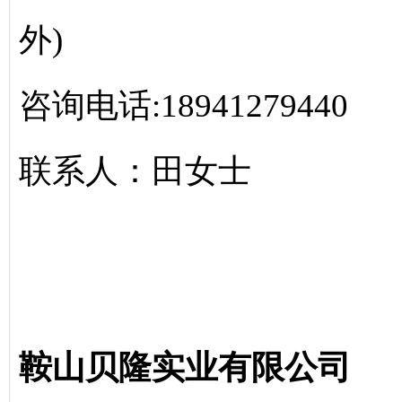
外)
咨询电话:18941279440
联系人：田女士
鞍山贝隆实业有限公司