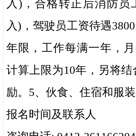
入)，合格转正后消防员工
入)，驾驶员工资待遇380
年限，工作每满一年，月
计算上限为10年，另将
励。5、伙食、住宿和服
报名时间及联系人