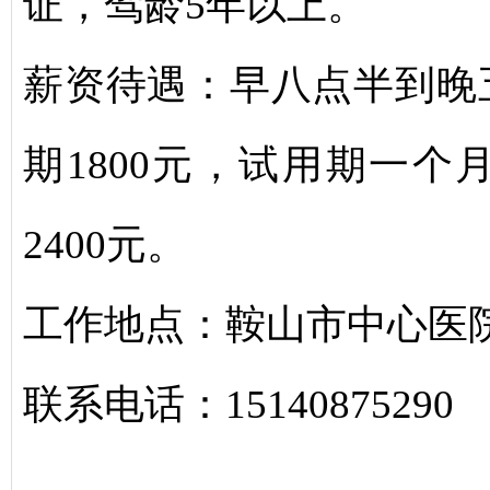
证，驾龄5年以上。
薪资待遇：早八点半到晚
期1800元，试用期一
2400元。
工作地点：鞍山市中心医
联系电话：15140875290