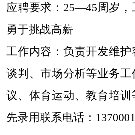
应聘要求：25—45周岁
勇于挑战高薪
工作内容：负责开发维护
谈判、市场分析等业务工
议、体育运动、教育培训
先录用联系电话：13700010