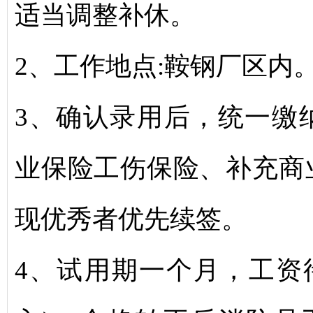
适当调整补休。
2、工作地点:鞍钢厂区内
3、确认录用后，统一缴
业保险工伤保险、补充商
现优秀者优先续签。
4、试用期一个月，工资待