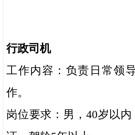
行政司机
工作内容：负责日常领
作。
岗位要求：男，40岁以内