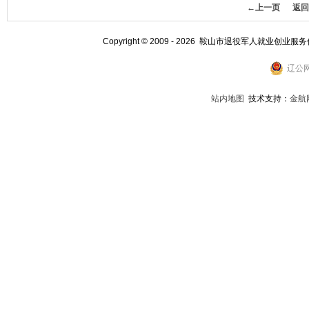
←上一页
返回
Copyright © 2009 - 2026 鞍山市退役军人就业创业服
辽公网
站内地图
技术支持：
金航