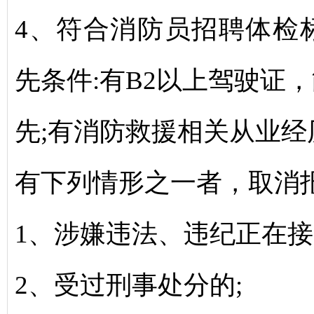
4、符合消防员招聘体检
先条件:有B2以上驾驶证
先;有消防救援相关从业经
有下列情形之一者，取消
1、涉嫌违法、违纪正在接
2、受过刑事处分的;