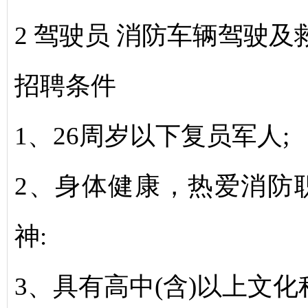
2 驾驶员 消防车辆驾驶及
招聘条件
1、26周岁以下复员军人;
2、身体健康，热爱消防
神:
3、具有高中(含)以上文化