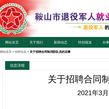
网站首页
关于我们
新闻动态
特别报道
办
网站首页
>
招聘信息
>
关于招聘合同制消防队员的启事
信息详细
关于招聘合同
2021年3月