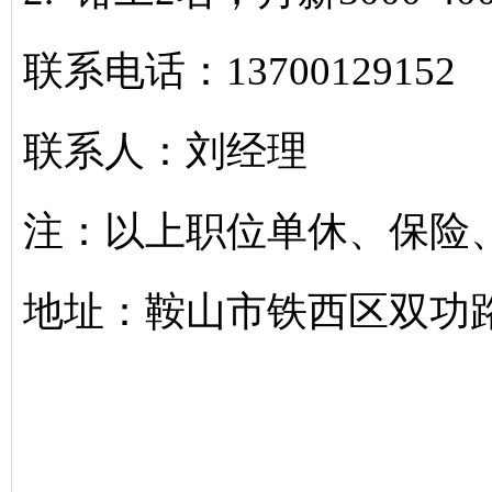
联系电话：13700129152
联系人：刘经理
注：以上职位单休、保险
地址：鞍山市铁西区双功路