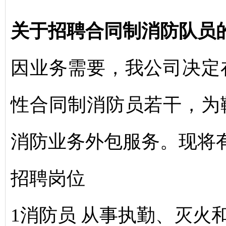
关于招聘合同制消防队员
因业务需要，我公司决定
性合同制消防员若干，为
消防业务外包服务。现将
招聘岗位
1消防员 从事执勤、灭火