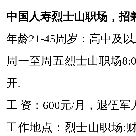
中国人寿烈士山职场，招
年龄21-45周岁：高中及以
周一至周五烈士山职场8:
开.
工 资：600元/月，退伍军
工作地点：烈士山职场: