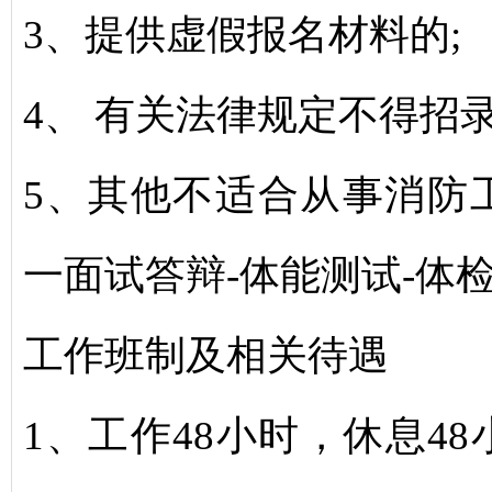
3、提供虚假报名材料的;
4、 有关法律规定不得招
5、其他不适合从事消防
一面试答辩-体能测试-体
工作班制及相关待遇
1、工作48小时，休息4