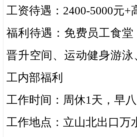
工资待遇：2400-5000元
福利待遇：免费员工食堂
晋升空间、运动健身游泳
工内部福利
工作时间：周休1天，早
工作地点：立山北出口万水