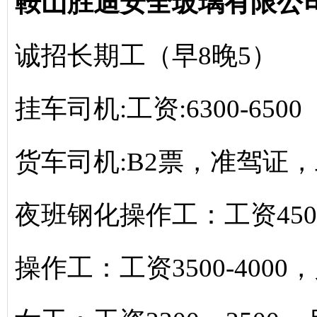
鞍山胜迪安全玻璃有限公
诚招长期工（早8晚5）
挂车司机:工资:6300-6500
货车司机:B2票，准驾证，
夜班钢化操作工：工资450
操作工：工资3500-4000