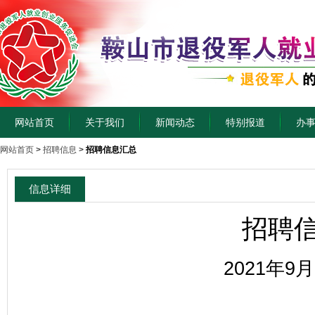
网站首页
关于我们
新闻动态
特别报道
办
网站首页
>
招聘信息
>
招聘信息汇总
信息详细
招聘
2021年9月