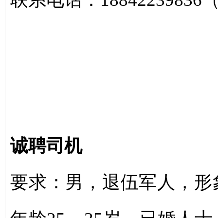
诚聘司机
要求：男，退伍军人，形