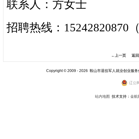
联系人：方女士
招聘热线：1524282087
←上一页
返回
Copyright © 2009 - 2026 鞍山市退役军人就业创业服
辽公网
站内地图
技术支持：
金航