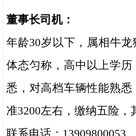
董事长司机：
年龄30岁以下，属相牛
体态匀称，高中以上学历
悉，对高档车辆性能熟悉
准3200左右，缴纳五险
联系电话：13909800053