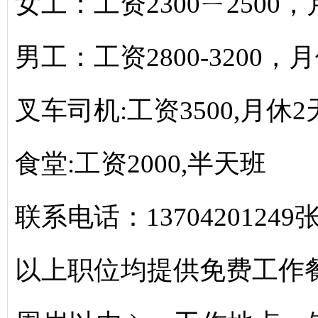
女工：工资2300ㄧ2500
男工：工资2800-3200，
叉车司机:工资3500,月休2
食堂:工资2000,半天班
联系电话：13704201249
以上职位均提供免费工作餐