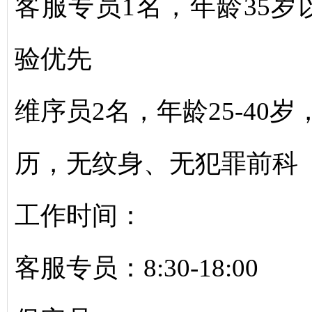
客服专员1名，年龄35
验优先
维序员2名，年龄25-40
历，无纹身、无犯罪前科
工作时间：
客服专员：8:30-18:00