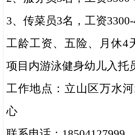
3、传菜员3名，工资3300-
工龄工资、五险、月休4
项目内游泳健身幼儿入托
工作地点：立山区万水河
心
联系电话：18504127999