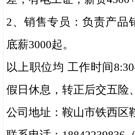
2、销售专员：负责产品
底薪3000起。
以上职位均 工作时间8:30
假日休息，转正后交五险
公司地址：鞍山市铁西区鞍
联系电话：1884223983