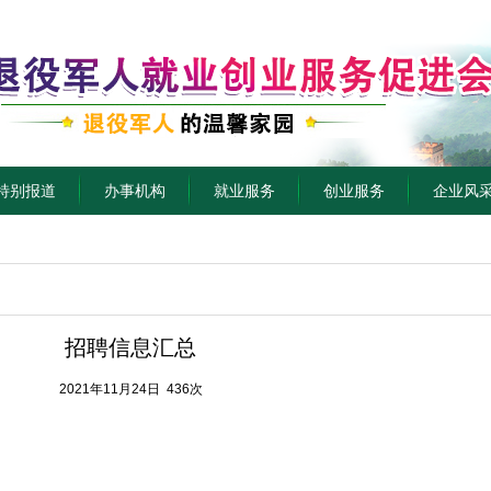
特别报道
办事机构
就业服务
创业服务
企业风
招聘信息汇总
2021年11月24日 436次