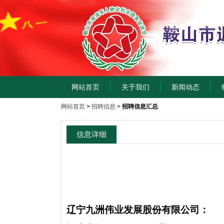
网站首页
关于我们
新闻动态
网站首页
>
招聘信息
>
招聘信息汇总
信息详细
辽宁九洲伟业发展股份有限公司：