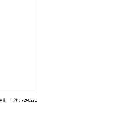
区湖南街 电话：7260221