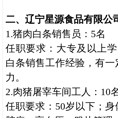
二、辽宁星源食品有限公
1.猪肉白条销售员：5名
任职要求：大专及以上学
白条销售工作经验，有一
力。
2.肉猪屠宰车间工人：10
任职要求：50岁以下；