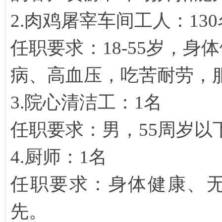
2.肉鸡屠宰车间工人：130
任职要求：18-55岁，
病、高血压，吃苦耐劳，
3.院心清洁工：1名
任职要求：男，55周岁以
4.厨师：1名
任职要求：身体健康、
先。