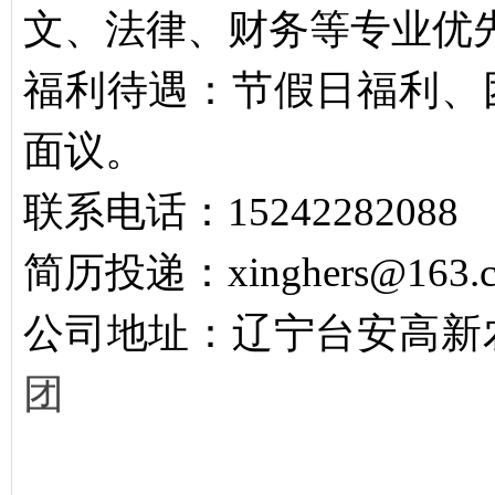
文、法律、财务等专业优
福利待遇：节假日福利、
面议。
联系电话：15242282088
简历投递：xinghers@163.
公司地址：辽宁台安高新
团