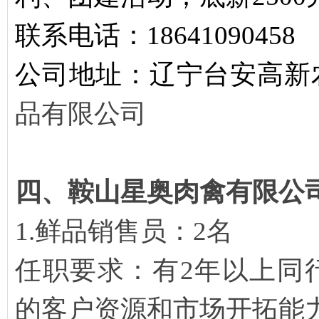
联系电话：18641090458
公司地址：辽宁台安高新
品有限公司
四、鞍山星奥肉禽有限公
1.鲜品销售员：2名
任职要求：有2年以上同
的客户资源和市场开拓能