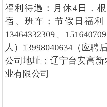
福利待遇：月休4日，
宿、班车；节假日福利
13464332309、1516
人）13998040634（应聘
公司地址：辽宁台安高新
业有限公司