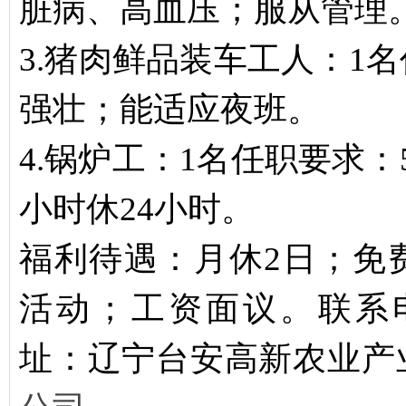
脏病、高血压；服从管理
3.猪肉鲜品装车工人：1
强壮；能适应夜班。
4.锅炉工：1名任职要求：
小时休24小时。
福利待遇：月休2日；免
活动；工资面议。联系电话：
址：辽宁台安高新农业产