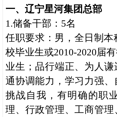
一、辽宁星河集团总部
1.储备干部：5名
任职要求：男，全日制本科学
校毕业生或2010-202
业生；品行端正、为人谦
通协调能力，学习力强、
挑战自我，有明确的职
理、行政管理、工商管理