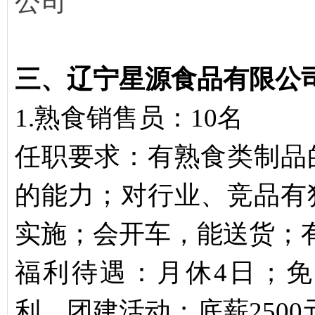
公司
三、辽宁星源食品有限公
1.熟食销售员：10名
任职要求：有熟食类制品
的能力；对行业、竞品有
实施；会开车，能送货；
福利待遇：月休4日；
利、团建活动；底薪2500