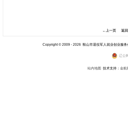
←上一页
返回
Copyright © 2009 - 2026 鞍山市退役军人就业创业服
辽公网
站内地图
技术支持：
金航