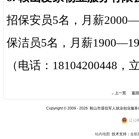
招保安员5名，月薪2000—
保洁员5名，月薪1900—1
（电话：18104200448
←上一页
返回
Copyright © 2009 - 2026 鞍山市退役军人就业创业服
辽公网
站内地图
技术支持：
金航