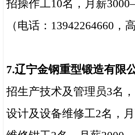
招操作工10名，月薪3000—
（电话：13942264660
7.辽宁金钢重型锻造有限
招生产技术及管理员3名，月
设计及设备维修工2名，月薪5