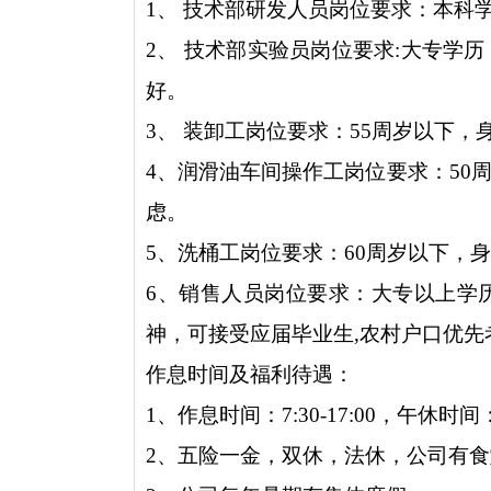
1、 技术部研发人员岗位要求：本科
2、 技术部实验员岗位要求:大专学
好。
3、 装卸工岗位要求：55周岁以下
4、润滑油车间操作工岗位要求：50
虑。
5、洗桶工岗位要求：60周岁以下，
6、销售人员岗位要求：大专以上学
神，可接受应届毕业生,农村户口优先
作息时间及福利待遇：
1、作息时间：7:30-17:00，午休时间：11
2、五险一金，双休，法休，公司有食