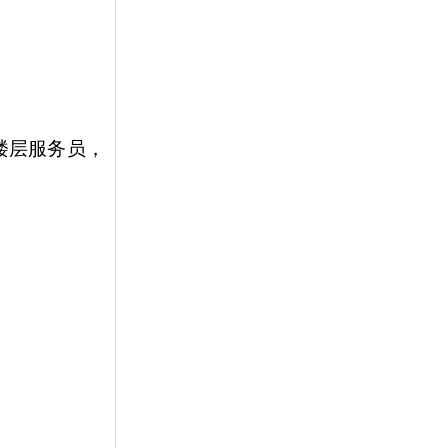
楼层服务员，