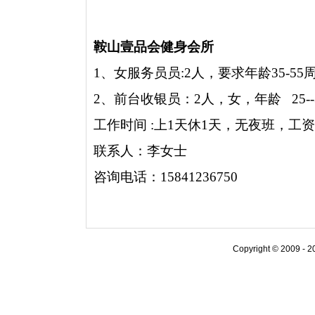
鞍山壹品会健身会所
1、女服务员员:2人，要求年龄35-5
2、前台收银员：2人，女，年龄 25--
工作时间 :上1天休1天，无夜班，
联系人：李女士
咨询电话：15841236750
Copyright © 20