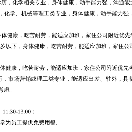
学历，化学相关专业，身体健康，动手能力强，沟通能
历，化学、机械等理工类专业，身体健康，动手能力强
，身体健康，吃苦耐劳，能适应加班，家住公司附近优先
周岁以下，身体健康，吃苦耐劳，能适应加班，家住公
身体健康，吃苦耐劳，能适应加班，家住公司附近优先
历，市场营销或理工类专业，能适应出差、驻外，具
考虑。
:30-13:00；
堂为员工提供免费用餐;