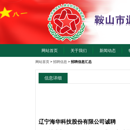
网站首页
关于我们
新闻动态
网站首页
>
招聘信息
>
招聘信息汇总
信息详细
辽宁海华科技股份有限公司诚聘