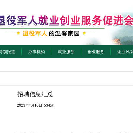
特别报道
办事机构
就业服务
创业服务
企业风
招聘信息汇总
2023年4月10日 534次