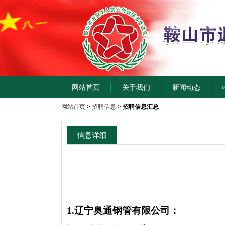
网站首页
关于我们
新闻动态
网站首页
>
招聘信息
>
招聘信息汇总
信息详细
1.辽宁奥通钢管有限公司：