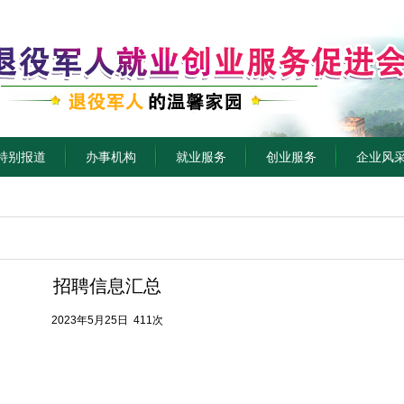
特别报道
办事机构
就业服务
创业服务
企业风
招聘信息汇总
2023年5月25日 411次